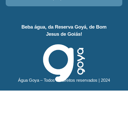
Beba água, da Reserva Goyá, de Bom
Jesus de Goiás!
Água Goya – Todos os direitos reservados | 2024