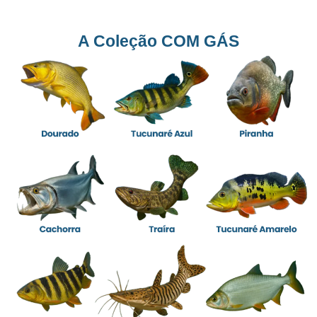
A Coleção COM GÁS