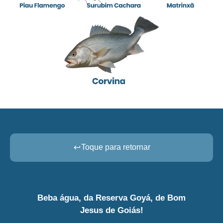
Toque para retornar
Beba água, da Reserva Goyá, de Bom
Jesus de Goiás!