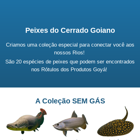
Peixes do Cerrado Goiano
Criamos uma coleção especial para
conectar você aos
nossos Rios!
São 20 espécies de peixes que podem ser encontrados
nos Rótulos dos Produtos Goyá!
A Coleção SEM GÁS