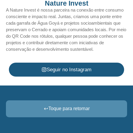
Nature Invest
A Nature Invest é nossa parceira na conexão entre consumo
consciente e impacto real. Juntas, criamos uma ponte entre
cada garrafa de Água Goyá e projetos socioambientais que
preservam o Cerrado e apoiam comunidades locais. Por meio
do QR Code nos rótulos, qualquer pessoa pode conhecer os
projetos e contribuir diretamente com iniciativas de
conservação e desenvolvimento sustentável.
Seguir no Instagram
Toque para retornar