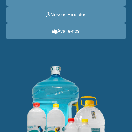
Nossos Produtos
Avalie-nos