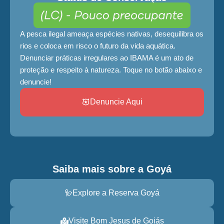
A pesca ilegal ameaça espécies nativas, desequilibra os
rios e coloca em risco o futuro da vida aquática.
Denunciar práticas irregulares ao IBAMA é um ato de
proteção e respeito à natureza. Toque no botão abaixo e
denuncie!
Denuncie Aqui
Saiba mais sobre a Goyá
Explore a Reserva Goyá
Visite Bom Jesus de Goiás