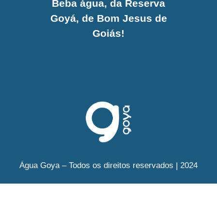
Beba água, da Reserva
Goyá, de Bom Jesus de
Goiás!
Água Goya – Todos os direitos reservados | 2024