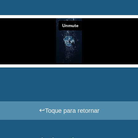
Toque para retornar