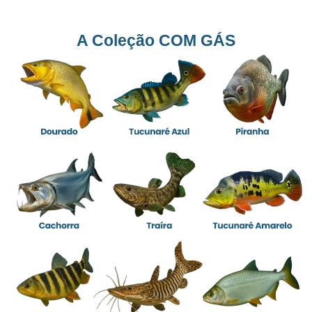
A Coleção COM GÁS