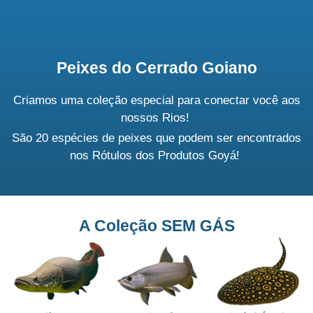
Peixes do Cerrado Goiano
Criamos uma coleção especial para
conectar você aos
nossos Rios!
São 20 espécies de peixes que podem ser encontrados
nos Rótulos dos Produtos Goyá!
A Coleção SEM GÁS