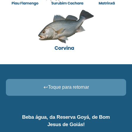
Toque para retornar
Beba água, da Reserva Goyá, de Bom
Jesus de Goiás!