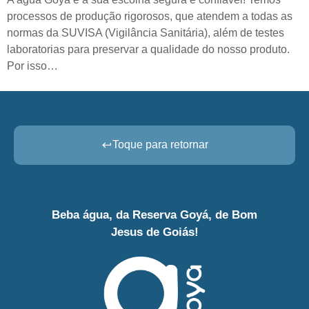
processos de produção rigorosos, que atendem a todas as
normas da SUVISA (Vigilância Sanitária), além de testes
laboratorias para preservar a qualidade do nosso produto.
Por isso…
Toque para retornar
Beba água, da Reserva Goyá, de Bom
Jesus de Goiás!