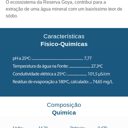
O ecossistema da Reserva Goya, contribui para a
extração de uma água mineral com um baixíssimo teor de
sódio.
Características
Físico-Quimícas
Composição
Quimíca