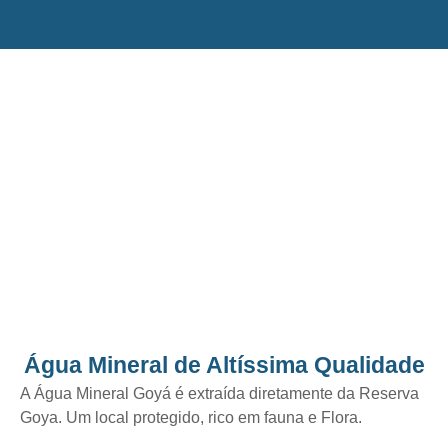
Água Mineral de Altíssima Qualidade
A Água Mineral Goyá é extraída diretamente da Reserva
Goya. Um local protegido, rico em fauna e Flora.