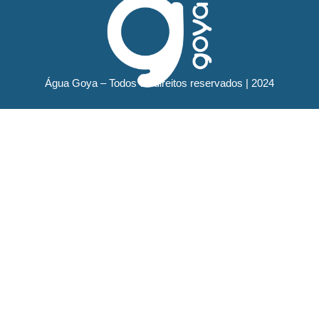
Água Goya – Todos os direitos reservados | 2024