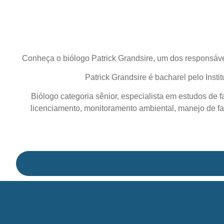
Conheça o biólogo Patrick Grandsire, um dos responsávei
Patrick Grandsire é bacharel pelo Inst
Biólogo categoria sênior, especialista em estudos de 
licenciamento, monitoramento ambiental, manejo de fa