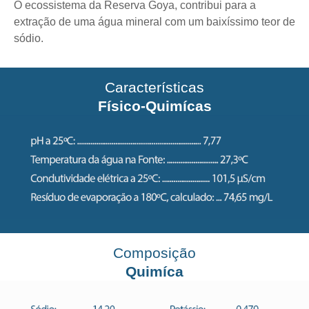
O ecossistema da Reserva Goya, contribui para a
extração de uma água mineral com um baixíssimo teor de
sódio.
Características
Físico-Quimícas
Composição
Quimíca