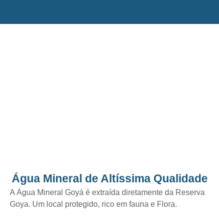
Água Mineral de Altíssima Qualidade
A Água Mineral Goyá é extraída diretamente da Reserva
Goya. Um local protegido, rico em fauna e Flora.