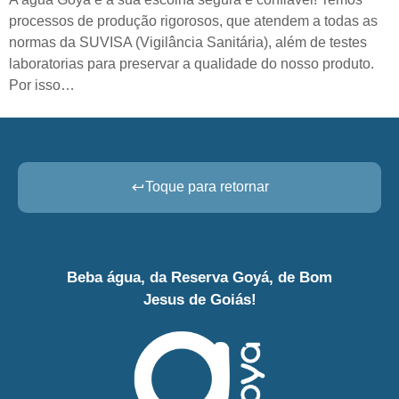
processos de produção rigorosos, que atendem a todas as
normas da SUVISA (Vigilância Sanitária), além de testes
laboratorias para preservar a qualidade do nosso produto.
Por isso…
Toque para retornar
Beba água, da Reserva Goyá, de Bom
Jesus de Goiás!