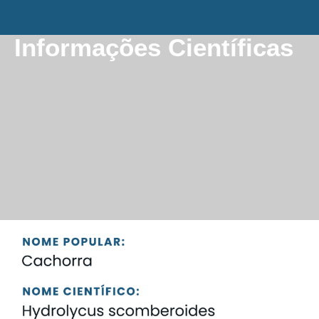
Informações Científicas