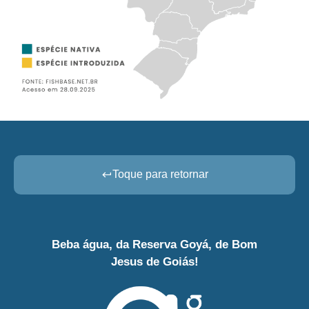
Toque para retornar
Beba água, da Reserva Goyá, de Bom
Jesus de Goiás!