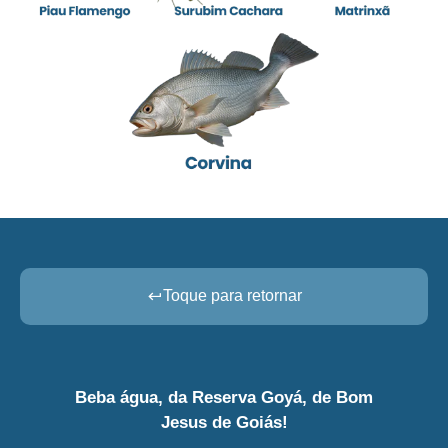
Toque para retornar
Beba água, da Reserva Goyá, de Bom
Jesus de Goiás!