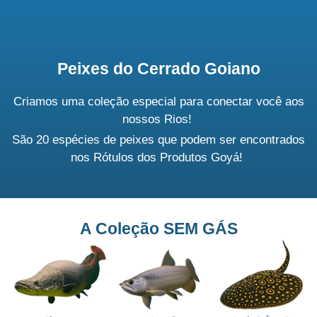
Peixes do Cerrado Goiano
Criamos uma coleção especial para
conectar você aos
nossos Rios!
São 20 espécies de peixes que podem ser encontrados
nos Rótulos dos Produtos Goyá!
A Coleção SEM GÁS