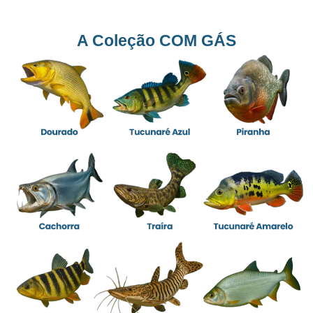
A Coleção COM GÁS