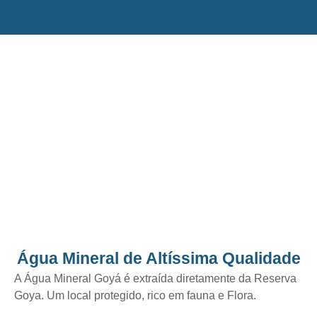
Água Mineral de Altíssima Qualidade
A Água Mineral Goyá é extraída diretamente da Reserva
Goya. Um local protegido, rico em fauna e Flora.