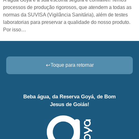
processos de produção rigorosos, que atendem a todas as
normas da SUVISA (Vigilância Sanitária), além de testes
laboratorias para preservar a qualidade do nosso produto.
Por isso…
Toque para retornar
Beba água, da Reserva Goyá, de Bom
Jesus de Goiás!