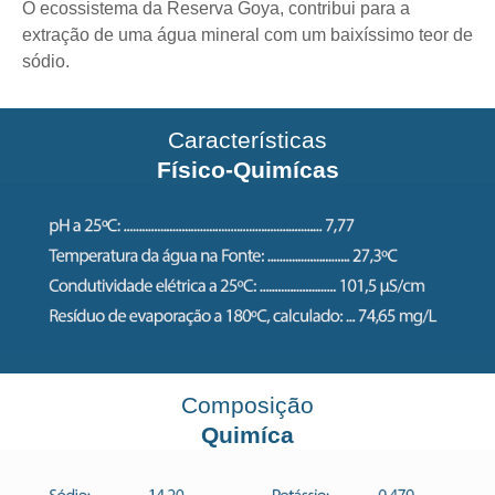
O ecossistema da Reserva Goya, contribui para a
extração de uma água mineral com um baixíssimo teor de
sódio.
Características
Físico-Quimícas
Composição
Quimíca