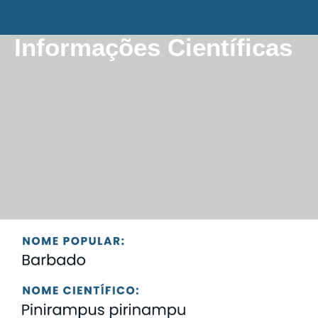
Informações Científicas