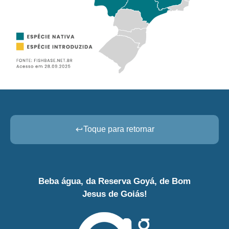
Toque para retornar
Beba água, da Reserva Goyá, de Bom
Jesus de Goiás!