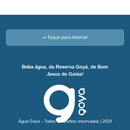
Toque para retornar
Beba água, da Reserva Goyá, de Bom
Jesus de Goiás!
Água Goya – Todos os direitos reservados | 2024