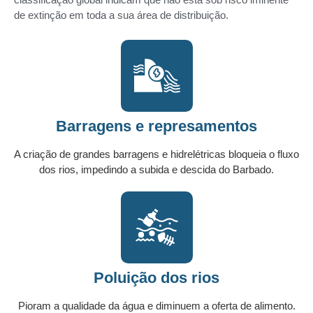
de extinção em toda a sua área de distribuição.
Barragens e represamentos
A criação de grandes barragens e hidrelétricas bloqueia o fluxo
dos rios, impedindo a subida e descida do Barbado.
Poluição dos rios
Pioram a qualidade da água e diminuem a oferta de alimento.