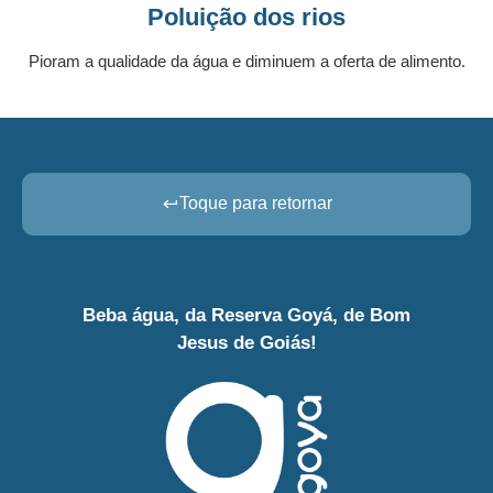
Poluição dos rios
Pioram a qualidade da água e diminuem a oferta de alimento.
Toque para retornar
Beba água, da Reserva Goyá, de Bom
Jesus de Goiás!