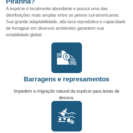
Piranha?
A espécie é
localmente abundante
e possui uma das
distribuições mais amplas entre os peixes sul-americanos.
Sua grande adaptabilidade, alta taxa reprodutiva e capacidade
de forragear em diversos ambientes garantem sua
estabilidade global.
Barragens e represamentos
Impedem a migração natural da espécie para áreas de
desova.