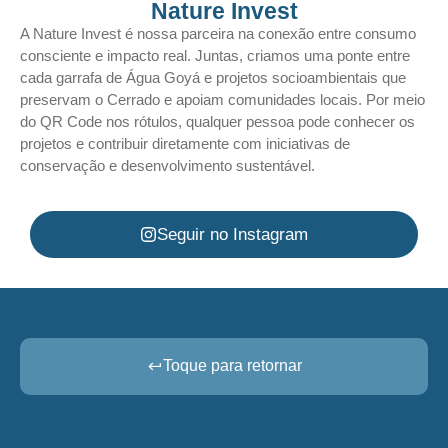
Nature Invest
A Nature Invest é nossa parceira na conexão entre consumo
consciente e impacto real. Juntas, criamos uma ponte entre
cada garrafa de Água Goyá e projetos socioambientais que
preservam o Cerrado e apoiam comunidades locais. Por meio
do QR Code nos rótulos, qualquer pessoa pode conhecer os
projetos e contribuir diretamente com iniciativas de
conservação e desenvolvimento sustentável.
Seguir no Instagram
Toque para retornar