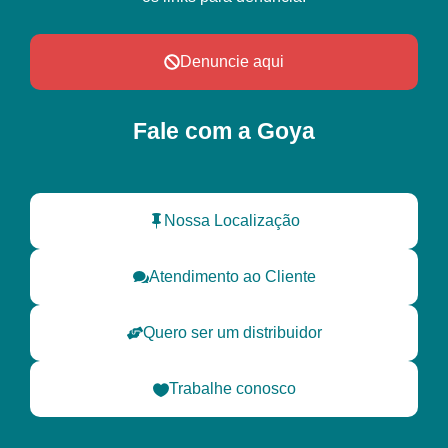
Denuncie aqui
Fale com a Goya
Nossa Localização
Atendimento ao Cliente
Quero ser um distribuidor
Trabalhe conosco