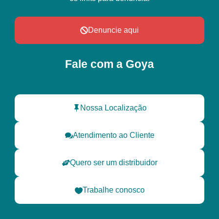
Denuncie aqui
Fale com a Goya
Nossa Localização
Atendimento ao Cliente
Quero ser um distribuidor
Trabalhe conosco