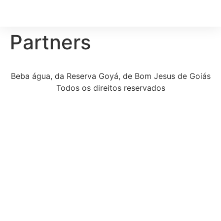
Partners
Beba água, da Reserva Goyá, de Bom Jesus de Goiás
Todos os direitos reservados