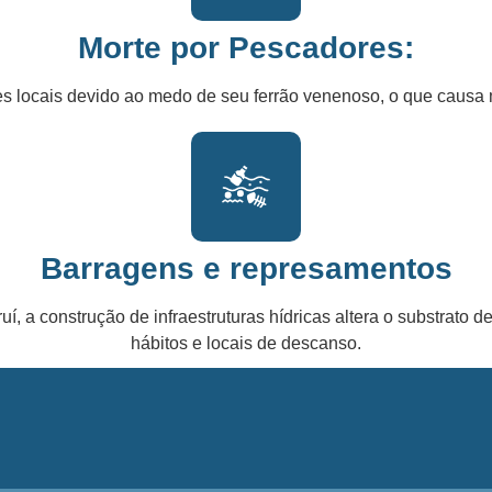
Morte por Pescadores:
 locais devido ao medo de seu ferrão venenoso, o que causa m
Barragens e represamentos
í, a construção de infraestruturas hídricas altera o substrato 
hábitos e locais de descanso.