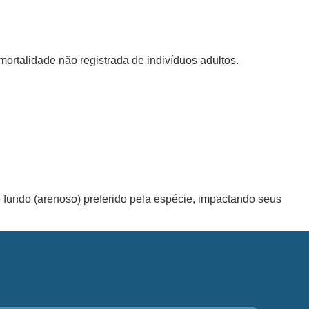
ortalidade não registrada de indivíduos adultos.
de fundo (arenoso) preferido pela espécie, impactando seus