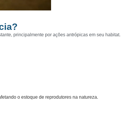
cia?
ante, principalmente por ações antrópicas em seu habitat.
afetando o estoque de reprodutores na natureza.