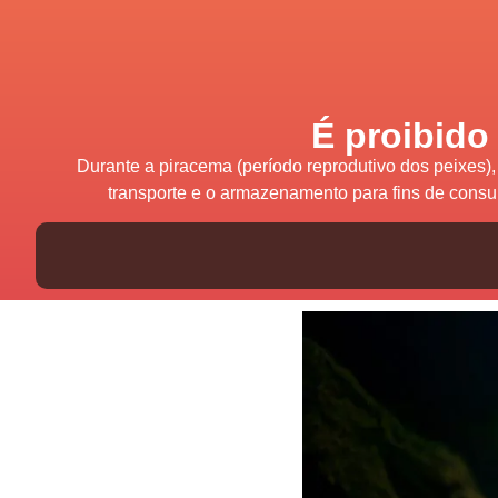
É proibido
Durante a piracema (período reprodutivo dos peixes)
transporte e o armazenamento para fins de consum